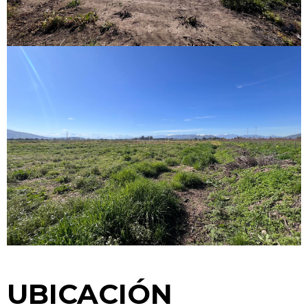
UBICACIÓN