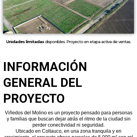
Unidades limitadas
disponibles. Proyecto en etapa activa de ventas.
INFORMACIÓN
GENERAL DEL
PROYECTO
Viñedos del Molino es un proyecto pensado para personas
y familias que buscan dejar atrás el ritmo de la ciudad sin
perder conectividad ni seguridad.
Ubicado en Coltauco, en una zona tranquila y en