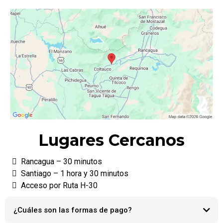
Lugares Cercanos
Rancagua – 30 minutos
Santiago – 1 hora y 30 minutos
Acceso por Ruta H-30
¿Cuáles son las formas de pago?